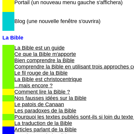
Portail (un nouveau menu gauche s'affichera)
Blog (une nouvelle fenêtre s'ouvrira)
La Bible
La Bible est un guide
Ce que la Bible m'apporte
Bien comprendre la Bible
Comprendre la Bible en utilisant trois approches
Le fil rouge de la Bible
La Bible est christocentrique
...mais encore ?
Comment lire la Bible ?
Nos fausses idées sur la Bible
Le patois de Canaan
Les paradoxes de la Bible
Pourquoi les textes publiés sont-ils si loin du texte
La traduction de la Bible
Articles parlant de la Bible