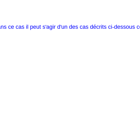
ans ce cas il peut s'agir d'un des cas décrits ci-dessous 