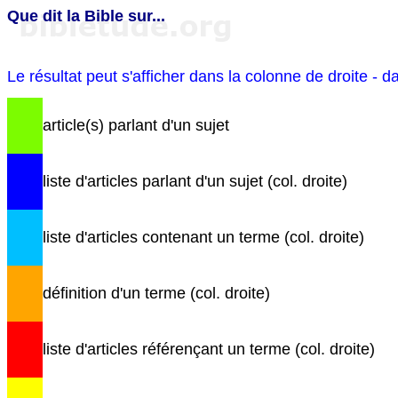
Que dit la Bible sur...
Le résultat peut s'afficher dans la colonne de droite - d
article(s) parlant d'un sujet
liste d'articles parlant d'un sujet (col. droite)
liste d'articles contenant un terme (col. droite)
définition d'un terme (col. droite)
liste d'articles référençant un terme (col. droite)