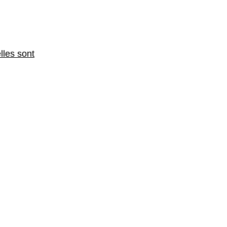
lles sont